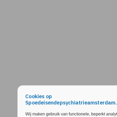
Cookies op
Spoedeisendepsychiatrieamsterdam.
Wij maken gebruik van functionele, beperkt analy