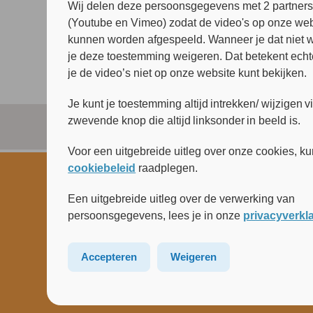
Wij delen deze persoonsgegevens met 2 partner
(Youtube en Vimeo) zodat de video's op onze web
kunnen worden afgespeeld. Wanneer je dat niet wi
je deze toestemming weigeren. Dat betekent echt
je de video’s niet op onze website kunt bekijken.
Je kunt je toestemming altijd intrekken/ wijzigen v
zwevende knop die altijd linksonder in beeld is.
Voor een uitgebreide uitleg over onze cookies, ku
cookiebeleid
raadplegen.
Een uitgebreide uitleg over de verwerking van
persoonsgegevens, lees je in onze
privacyverkl
Accepteren
Weigeren